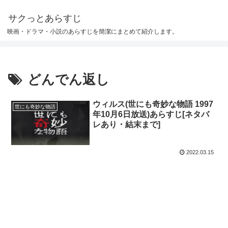
サクっとあらすじ
映画・ドラマ・小説のあらすじを簡潔にまとめて紹介します。
どんでん返し
ウィルス(世にも奇妙な物語 1997
世にも奇妙な物語
年10月6日放送)あらすじ[ネタバ
レあり・結末まで]
2022.03.15