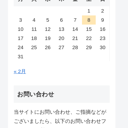
1
2
3
4
5
6
7
8
9
10
11
12
13
14
15
16
17
18
19
20
21
22
23
24
25
26
27
28
29
30
31
« 2月
お問い合わせ
当サイトにお問い合わせ、ご指摘などが
ございましたら、以下のお問い合わせフ