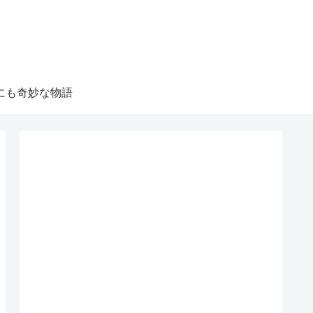
にも奇妙な物語