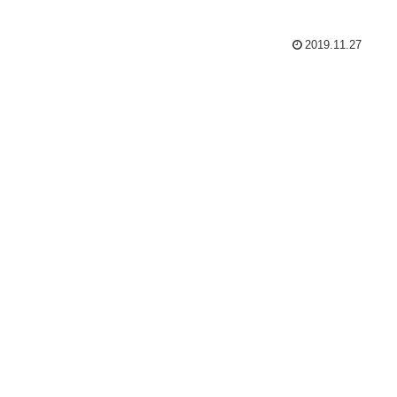
2019.11.27