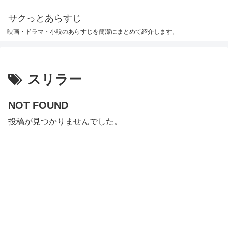
サクっとあらすじ
映画・ドラマ・小説のあらすじを簡潔にまとめて紹介します。
スリラー
NOT FOUND
投稿が見つかりませんでした。