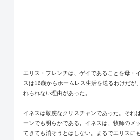
エリス・フレンチは、ゲイであることを母・
スは16歳からホームレス生活を送るわけだが
れられない理由があった。
イネスは敬虔なクリスチャンであった。それ
ーンでも明らかである。イネスは、牧師のメ
てきても消そうとはしない。まるでエリスに