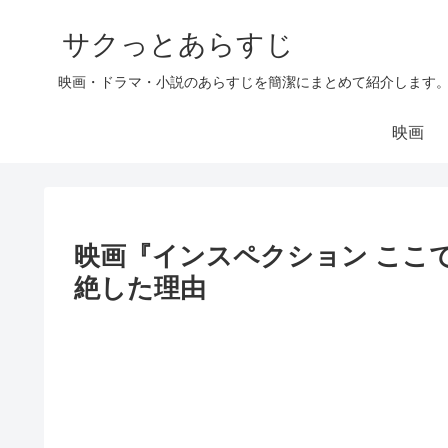
サクっとあらすじ
映画・ドラマ・小説のあらすじを簡潔にまとめて紹介します
映画
映画『インスペクション ここ
絶した理由