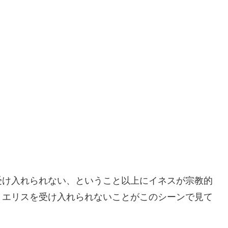
受け入れられない、ということ以上にイネスが宗教的
、エリスを受け入れられないことがこのシーンで見て