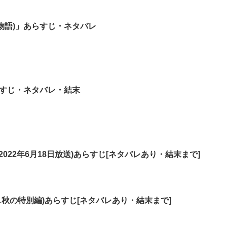
物語)」あらすじ・ネタバレ
らすじ・ネタバレ・結末
022年6月18日放送)あらすじ[ネタバレあり・結末まで]
21秋の特別編)あらすじ[ネタバレあり・結末まで]