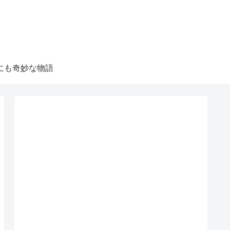
にも奇妙な物語