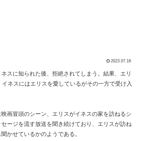
2023.07.18
イネスに知られた後、拒絶されてしまう。結果、エリ
、イネスにはエリスを愛しているがその一方で受け入
は映画冒頭のシーン、エリスがイネスの家を訪ねるシ
ッセージを流す放送を聞き続けており、エリスが訪ね
も聞かせているかのようである。