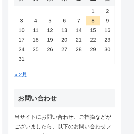
1
2
3
4
5
6
7
8
9
10
11
12
13
14
15
16
17
18
19
20
21
22
23
24
25
26
27
28
29
30
31
« 2月
お問い合わせ
当サイトにお問い合わせ、ご指摘などが
ございましたら、以下のお問い合わせフ