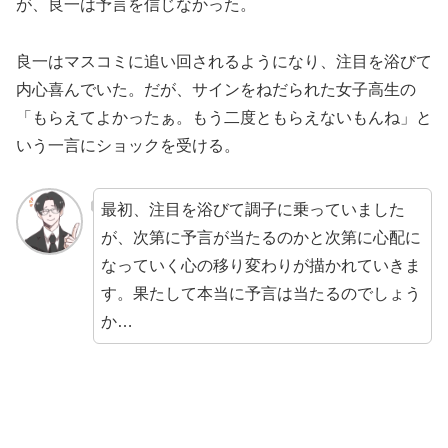
が、良一は予言を信じなかった。
良一はマスコミに追い回されるようになり、注目を浴びて
内心喜んでいた。だが、サインをねだられた女子高生の
「もらえてよかったぁ。もう二度ともらえないもんね」と
いう一言にショックを受ける。
最初、注目を浴びて調子に乗っていました
が、次第に予言が当たるのかと次第に心配に
なっていく心の移り変わりが描かれていきま
す。果たして本当に予言は当たるのでしょう
か…