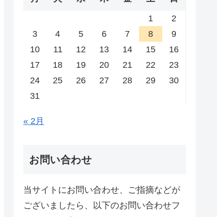
1
2
3
4
5
6
7
8
9
10
11
12
13
14
15
16
17
18
19
20
21
22
23
24
25
26
27
28
29
30
31
« 2月
お問い合わせ
当サイトにお問い合わせ、ご指摘などが
ございましたら、以下のお問い合わせフ