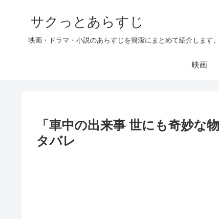
サクっとあらすじ
映画・ドラマ・小説のあらすじを簡潔にまとめて紹介します
映画
「車中の出来事 世にも奇妙な物
タバレ