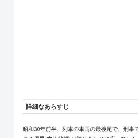
詳細なあらすじ
昭和30年前半、列車の車両の最後尾で、刑事