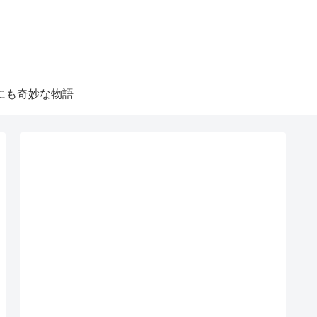
にも奇妙な物語