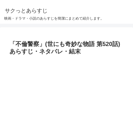
サクっとあらすじ
映画・ドラマ・小説のあらすじを簡潔にまとめて紹介します。
「不倫警察」(世にも奇妙な物語 第520話)
あらすじ・ネタバレ・結末