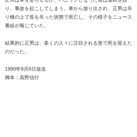
り、事故を起こしてしまう。車から放り出され、正男は吊
り橋の上で首を吊った状態で死亡し、その様子をニュース
番組が報じていた。
結果的に正男は、多くの人々に注目される形で死を迎えた
のだった。
1990年9月6日放送
脚本：高野信行