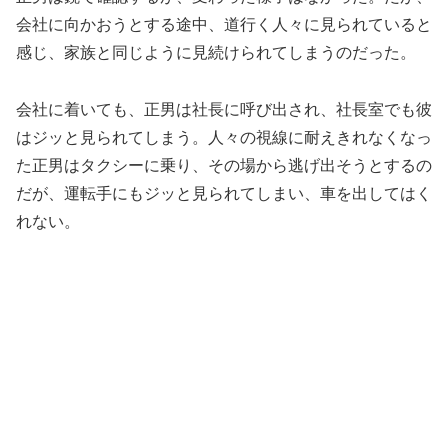
会社に向かおうとする途中、道行く人々に見られていると
感じ、家族と同じように見続けられてしまうのだった。
会社に着いても、正男は社長に呼び出され、社長室でも彼
はジッと見られてしまう。人々の視線に耐えきれなくなっ
た正男はタクシーに乗り、その場から逃げ出そうとするの
だが、運転手にもジッと見られてしまい、車を出してはく
れない。