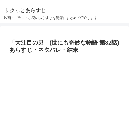
サクっとあらすじ
映画・ドラマ・小説のあらすじを簡潔にまとめて紹介します。
「大注目の男」(世にも奇妙な物語 第32話)
あらすじ・ネタバレ・結末