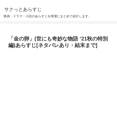
サクっとあらすじ
映画・ドラマ・小説のあらすじを簡潔にまとめて紹介します。
「金の卵」(世にも奇妙な物語 ’21秋の特別
編)あらすじ[ネタバレあり・結末まで]