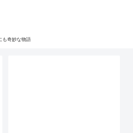
にも奇妙な物語