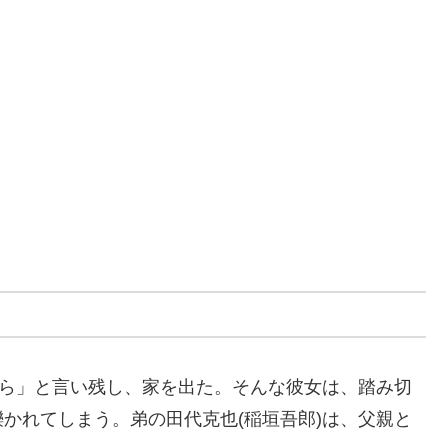
から」と言い残し、家を出た。そんな彼女は、踏み切
かれてしまう。弟の田代克也(稲垣吾郎)は、父親と