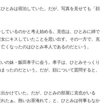
にひとみは宿泊していた。だが、写真を見せても「顔
をしているのかと考え始める。克也は、ひとみに姉で
彼女にキスしていたことを思い出す。その一方で、克
、亡くなったのはひとみ本人であるのだという。
違いの妹・飯田孝子に会う。孝子は、ひとみそっくり
泊まったのだという。だが、顔について質問すると、
に出かけていた。だが、ひとみの部屋に克也がいる
疲れたぁ。熱いお茶淹れて」と、ひとみは何事もなか