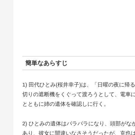
簡単なあらすじ
1) 田代ひとみ(桜井幸子)は、「日曜の夜に
切りの遮断機をくぐって渡ろうとして、電車に
とともに姉の遺体を確認しに行く。
2) ひとみの遺体はバラバラになり、頭部が
あり、彼女に間違いなさそうだったが、克也