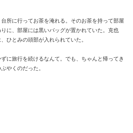
、台所に行ってお茶を淹れる。そのお茶を持って部屋
わりに、部屋には黒いバッグが置かれていた。克也
は、ひとみの頭部が入れられていた。
かずに旅行を続けるなんて。でも、ちゃんと帰ってき
つぶやくのだった。