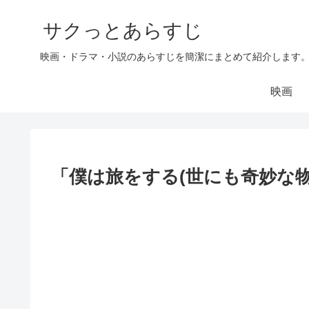
サクっとあらすじ
映画・ドラマ・小説のあらすじを簡潔にまとめて紹介します
映画
「僕は旅をする(世にも奇妙な