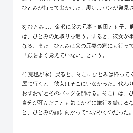
ひとみが持って出かけた、黒いカバンが発見
3) ひとみは、金沢に父の元妻・飯田とも子
は、ひとみの足取りを追う。すると、彼女が
なる。また、ひとみは父の元妻の家にも行っ
「顔をよく覚えていない」という。
4) 克也が家に戻ると、そこにひとみは帰っ
屋に行くと、彼女はそこにいなかった。代わ
おずおずとそのバッグを開ける。そこには、
自分が死んだことも気づかずに旅行を続ける
と、ひとみの顔に向かってつぶやくのだった