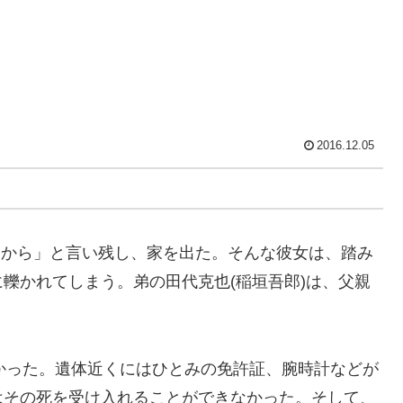
2016.12.05
帰るから」と言い残し、家を出た。そんな彼女は、踏み
轢かれてしまう。弟の田代克也(稲垣吾郎)は、父親
なかった。遺体近くにはひとみの免許証、腕時計などが
はその死を受け入れることができなかった。そして、