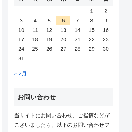
1
2
3
4
5
6
7
8
9
10
11
12
13
14
15
16
17
18
19
20
21
22
23
24
25
26
27
28
29
30
31
« 2月
お問い合わせ
当サイトにお問い合わせ、ご指摘などが
ございましたら、以下のお問い合わせフ